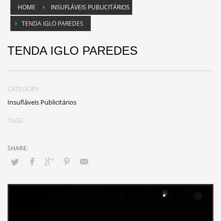
HOME
INSUFLÁVEIS PUBLICITÁRIOS
TENDA IGLO PAREDES
TENDA IGLO PAREDES
CATEGORY
Insufláveis Publicitários
TAGS