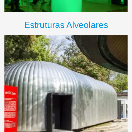
Estruturas Alveolares