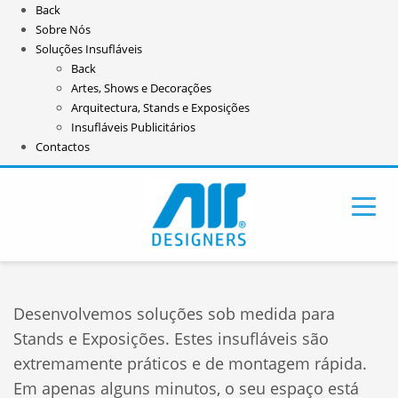
Back
Sobre Nós
Soluções Insufláveis
Back
Artes, Shows e Decorações
Arquitectura, Stands e Exposições
Insufláveis Publicitários
Contactos
Desenvolvemos soluções sob medida para
Stands e Exposições. Estes insufláveis são
extremamente práticos e de montagem rápida.
Em apenas alguns minutos, o seu espaço está