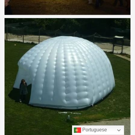
Portuguese