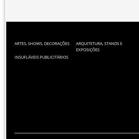
ARTES, SHOWS, DECORAÇÕES
ARQUITETURA, STANDS E
EXPOSIÇÕES
INSUFLÁVEIS PUBLICITÁRIOS