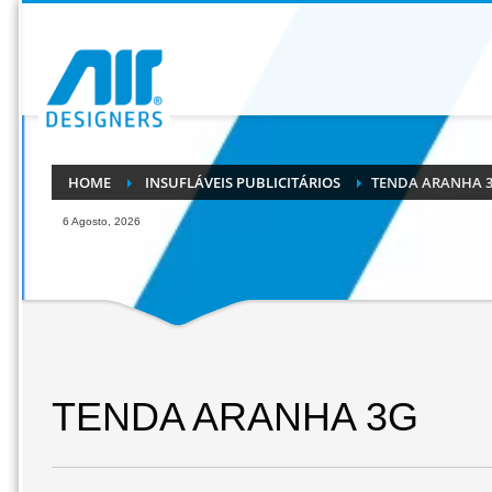
HOME
INSUFLÁVEIS PUBLICITÁRIOS
TENDA ARANHA 
6 Agosto, 2026
TENDA ARANHA 3G