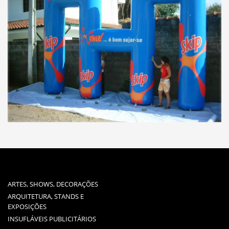
ARTES, SHOWS, DECORAÇÕES
ARQUITETURA, STANDS E
EXPOSIÇÕES
INSUFLÁVEIS PUBLICITÁRIOS