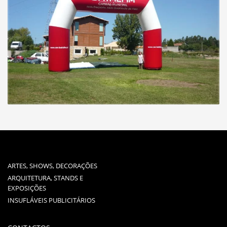
ARTES, SHOWS, DECORAÇÕES
ARQUITETURA, STANDS E
EXPOSIÇÕES
INSUFLÁVEIS PUBLICITÁRIOS