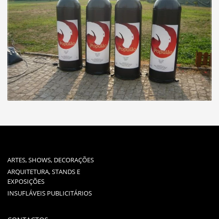
ARTES, SHOWS, DECORAÇÕES
ARQUITETURA, STANDS E
EXPOSIÇÕES
INSUFLÁVEIS PUBLICITÁRIOS