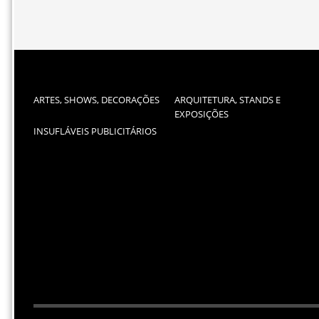
ARTES, SHOWS, DECORAÇÕES
ARQUITETURA, STANDS E
EXPOSIÇÕES
INSUFLÁVEIS PUBLICITÁRIOS