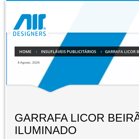
HOME
INSUFLÁVEIS PUBLICITÁRIOS
GARRAFA LICOR 
8 Agosto, 2026
GARRAFA LICOR BEIR
ILUMINADO