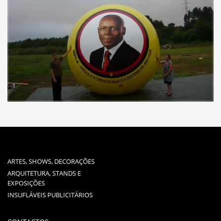
ARTES, SHOWS, DECORAÇÕES
ARQUITETURA, STANDS E
EXPOSIÇÕES
INSUFLÁVEIS PUBLICITÁRIOS