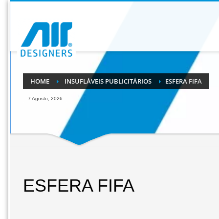
HOME
INSUFLÁVEIS PUBLICITÁRIOS
ESFERA FIFA
7 Agosto, 2026
ESFERA FIFA