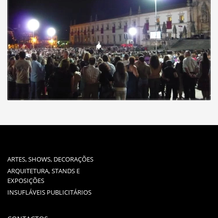
ARTES, SHOWS, DECORAÇÕES
ARQUITETURA, STANDS E
EXPOSIÇÕES
INSUFLÁVEIS PUBLICITÁRIOS